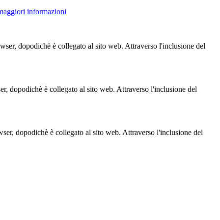
 maggiori informazioni
owser, dopodichè è collegato al sito web. Attraverso l'inclusione del
ser, dopodichè è collegato al sito web. Attraverso l'inclusione del
owser, dopodichè è collegato al sito web. Attraverso l'inclusione del