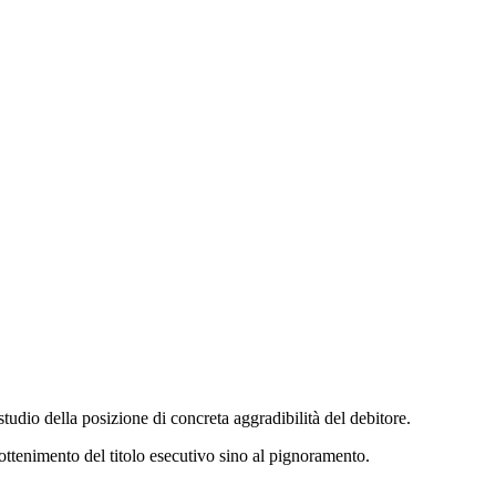
studio della posizione di concreta aggradibilità del debitore.
'ottenimento del titolo esecutivo sino al pignoramento.