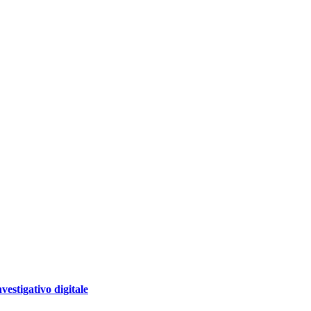
nvestigativo digitale