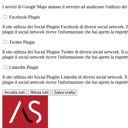
I servizi di Google Maps aiutano il servizio ad analizzare l'utilizzo dei
Facebook Plugin
Il sito utilizza dei Social Plugins Facebook di diversi social network. 
plugin il social network riceve l'informazione che hai aperto la rispett
Twitter Plugin
Il sito utilizza dei Social Plugins Twitter di diversi social network. Il
plugin il social network riceve l'informazione che hai aperto la rispett
Linkedin Plugin
Il sito utilizza dei Social Plugins Linkedin di diversi social network. 
plugin il social network riceve l'informazione che hai aperto la rispett
Accetta tutti
Rifiuta tutti
Salva scelta
Loading...