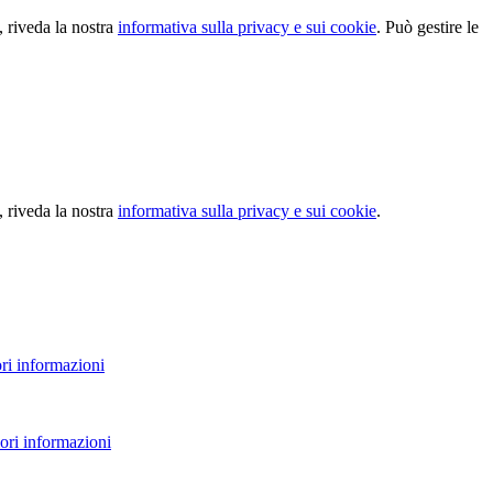
, riveda la nostra
informativa sulla privacy e sui cookie
. Può gestire le
, riveda la nostra
informativa sulla privacy e sui cookie
.
ri informazioni
ori informazioni