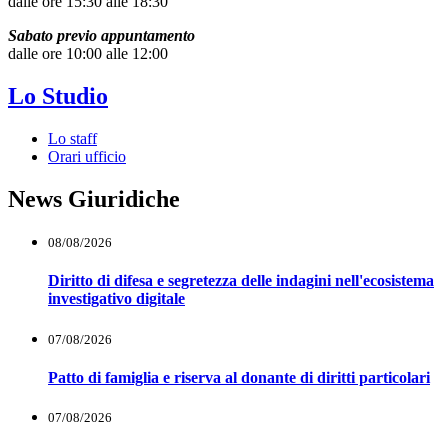
dalle ore 15:30 alle 18:30
Sabato previo appuntamento
dalle ore 10:00 alle 12:00
Lo Studio
Lo staff
Orari ufficio
News Giuridiche
08/08/2026
Diritto di difesa e segretezza delle indagini nell'ecosistema
investigativo digitale
07/08/2026
Patto di famiglia e riserva al donante di diritti particolari
07/08/2026