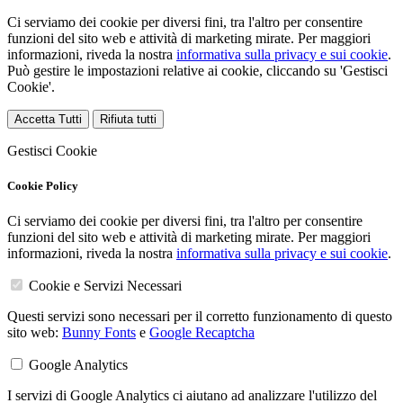
Ci serviamo dei cookie per diversi fini, tra l'altro per consentire
funzioni del sito web e attività di marketing mirate. Per maggiori
informazioni, riveda la nostra
informativa sulla privacy e sui cookie
.
Può gestire le impostazioni relative ai cookie, cliccando su 'Gestisci
Cookie'.
Accetta Tutti
Rifiuta tutti
Gestisci Cookie
Cookie Policy
Ci serviamo dei cookie per diversi fini, tra l'altro per consentire
funzioni del sito web e attività di marketing mirate. Per maggiori
informazioni, riveda la nostra
informativa sulla privacy e sui cookie
.
Cookie e Servizi Necessari
Questi servizi sono necessari per il corretto funzionamento di questo
sito web:
Bunny Fonts
e
Google Recaptcha
Google Analytics
I servizi di Google Analytics ci aiutano ad analizzare l'utilizzo del