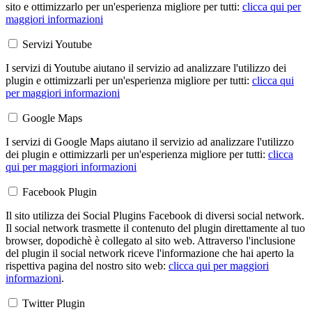
sito e ottimizzarlo per un'esperienza migliore per tutti:
clicca qui per
maggiori informazioni
Servizi Youtube
I servizi di Youtube aiutano il servizio ad analizzare l'utilizzo dei
plugin e ottimizzarli per un'esperienza migliore per tutti:
clicca qui
per maggiori informazioni
Google Maps
I servizi di Google Maps aiutano il servizio ad analizzare l'utilizzo
dei plugin e ottimizzarli per un'esperienza migliore per tutti:
clicca
qui per maggiori informazioni
Facebook Plugin
Il sito utilizza dei Social Plugins Facebook di diversi social network.
Il social network trasmette il contenuto del plugin direttamente al tuo
browser, dopodichè è collegato al sito web. Attraverso l'inclusione
del plugin il social network riceve l'informazione che hai aperto la
rispettiva pagina del nostro sito web:
clicca qui per maggiori
informazioni
.
Twitter Plugin