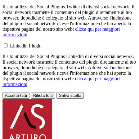
Il sito utilizza dei Social Plugins Twitter di diversi social network. Il
social network trasmette il contenuto del plugin direttamente al tuo
browser, dopodichè è collegato al sito web. Attraverso l'inclusione
del plugin il social network riceve l'informazione che hai aperto la
rispettiva pagina del nostro sito web:
clicca qui per maggiori
informazioni
.
Linkedin Plugin
Il sito utilizza dei Social Plugins Linkedin di diversi social network.
Il social network trasmette il contenuto del plugin direttamente al tuo
browser, dopodichè è collegato al sito web. Attraverso l'inclusione
del plugin il social network riceve l'informazione che hai aperto la
rispettiva pagina del nostro sito web:
clicca qui per maggiori
informazioni
.
Accetta tutti
Rifiuta tutti
Salva scelta
Loading...