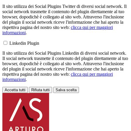
Il sito utilizza dei Social Plugins Twitter di diversi social network. Il
social network trasmette il contenuto del plugin direttamente al tuo
browser, dopodichè è collegato al sito web. Attraverso l'inclusione
del plugin il social network riceve l'informazione che hai aperto la
rispettiva pagina del nostro sito web:
clicca qui per maggiori
informazioni
.
Linkedin Plugin
Il sito utilizza dei Social Plugins Linkedin di diversi social network.
Il social network trasmette il contenuto del plugin direttamente al tuo
browser, dopodichè è collegato al sito web. Attraverso l'inclusione
del plugin il social network riceve l'informazione che hai aperto la
rispettiva pagina del nostro sito web:
clicca qui per maggiori
informazioni
.
Accetta tutti
Rifiuta tutti
Salva scelta
Loading...