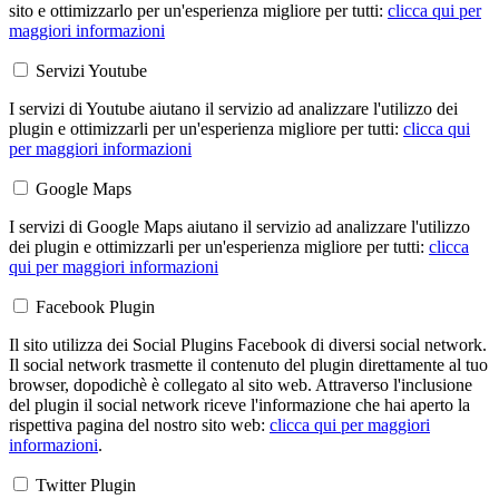
sito e ottimizzarlo per un'esperienza migliore per tutti:
clicca qui per
maggiori informazioni
Servizi Youtube
I servizi di Youtube aiutano il servizio ad analizzare l'utilizzo dei
plugin e ottimizzarli per un'esperienza migliore per tutti:
clicca qui
per maggiori informazioni
Google Maps
I servizi di Google Maps aiutano il servizio ad analizzare l'utilizzo
dei plugin e ottimizzarli per un'esperienza migliore per tutti:
clicca
qui per maggiori informazioni
Facebook Plugin
Il sito utilizza dei Social Plugins Facebook di diversi social network.
Il social network trasmette il contenuto del plugin direttamente al tuo
browser, dopodichè è collegato al sito web. Attraverso l'inclusione
del plugin il social network riceve l'informazione che hai aperto la
rispettiva pagina del nostro sito web:
clicca qui per maggiori
informazioni
.
Twitter Plugin