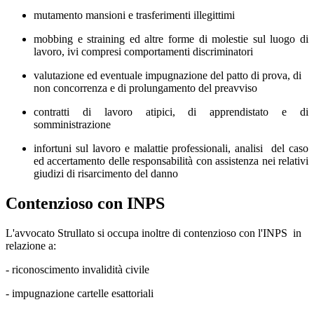
mutamento mansioni e trasferimenti illegittimi
mobbing e straining ed altre forme di molestie sul luogo di
lavoro, ivi compresi comportamenti discriminatori
valutazione ed eventuale impugnazione del patto di prova, di
non concorrenza e di prolungamento del preavviso
contratti di lavoro atipici, di apprendistato e di
somministrazione
infortuni sul lavoro e malattie professionali, analisi del caso
ed accertamento delle responsabilità con assistenza nei relativi
giudizi di risarcimento del danno
Contenzioso con INPS
L'avvocato Strullato si occupa inoltre di contenzioso con l'INPS in
relazione a:
- riconoscimento invalidità civile
- impugnazione cartelle esattoriali