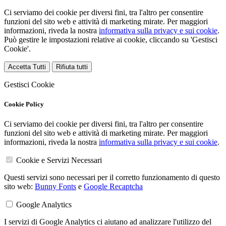
Ci serviamo dei cookie per diversi fini, tra l'altro per consentire
funzioni del sito web e attività di marketing mirate. Per maggiori
informazioni, riveda la nostra
informativa sulla privacy e sui cookie
.
Può gestire le impostazioni relative ai cookie, cliccando su 'Gestisci
Cookie'.
Accetta Tutti
Rifiuta tutti
Gestisci Cookie
Cookie Policy
Ci serviamo dei cookie per diversi fini, tra l'altro per consentire
funzioni del sito web e attività di marketing mirate. Per maggiori
informazioni, riveda la nostra
informativa sulla privacy e sui cookie
.
Cookie e Servizi Necessari
Questi servizi sono necessari per il corretto funzionamento di questo
sito web:
Bunny Fonts
e
Google Recaptcha
Google Analytics
I servizi di Google Analytics ci aiutano ad analizzare l'utilizzo del